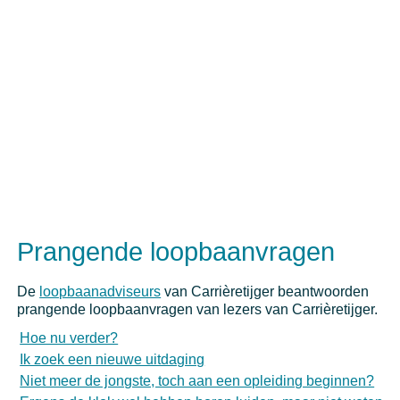
Prangende loopbaanvragen
De
loopbaanadviseurs
van Carrièretijger beantwoorden
prangende loopbaanvragen van lezers van Carrièretijger.
Hoe nu verder?
Ik zoek een nieuwe uitdaging
Niet meer de jongste, toch aan een opleiding beginnen?