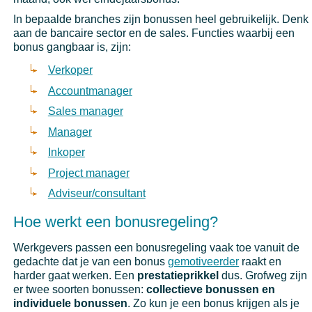
In bepaalde branches zijn bonussen heel gebruikelijk. Denk
aan de bancaire sector en de sales. Functies waarbij een
bonus gangbaar is, zijn:
Verkoper
Accountmanager
Sales manager
Manager
Inkoper
Project manager
Adviseur/consultant
Hoe werkt een bonusregeling?
Werkgevers passen een bonusregeling vaak toe vanuit de
gedachte dat je van een bonus
gemotiveerder
raakt en
harder gaat werken. Een
prestatieprikkel
dus. Grofweg zijn
er twee soorten bonussen:
collectieve bonussen en
individuele bonussen
. Zo kun je een bonus krijgen als je