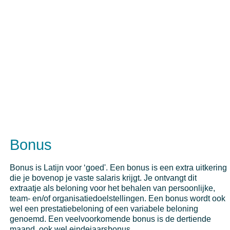
Bonus
Bonus is Latijn voor ‘goed'. Een bonus is een extra uitkering
die je bovenop je vaste salaris krijgt. Je ontvangt dit
extraatje als beloning voor het behalen van persoonlijke,
team- en/of organisatiedoelstellingen. Een bonus wordt ook
wel een prestatiebeloning of een variabele beloning
genoemd. Een veelvoorkomende bonus is de dertiende
maand, ook wel eindejaarsbonus.