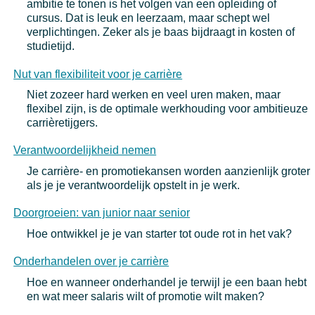
ambitie te tonen is het volgen van een opleiding of
cursus. Dat is leuk en leerzaam, maar schept wel
verplichtingen. Zeker als je baas bijdraagt in kosten of
studietijd.
Nut van flexibiliteit voor je carrière
Niet zozeer hard werken en veel uren maken, maar
flexibel zijn, is de optimale werkhouding voor ambitieuze
carrièretijgers.
Verantwoordelijkheid nemen
Je carrière- en promotiekansen worden aanzienlijk groter
als je je verantwoordelijk opstelt in je werk.
Doorgroeien: van junior naar senior
Hoe ontwikkel je je van starter tot oude rot in het vak?
Onderhandelen over je carrière
Hoe en wanneer onderhandel je terwijl je een baan hebt
en wat meer salaris wilt of promotie wilt maken?