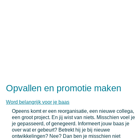
Opvallen en promotie maken
Word belangrijk voor je baas
Opeens komt er een reorganisatie, een nieuwe collega,
een groot project. En jij wist van niets. Misschien voel je
je gepasseerd, of genegeerd. Informeert jouw baas je
over wat er gebeurt? Betrekt hij je bij nieuwe
ontwikkelingen? Nee? Dan ben je misschien niet