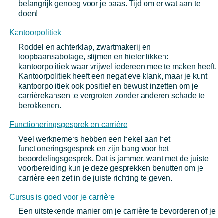
belangrijk genoeg voor je baas. Tijd om er wat aan te
doen!
Kantoorpolitiek
Roddel en achterklap, zwartmakerij en
loopbaansabotage, slijmen en hielenlikken:
kantoorpolitiek waar vrijwel iedereen mee te maken heeft.
Kantoorpolitiek heeft een negatieve klank, maar je kunt
kantoorpolitiek ook positief en bewust inzetten om je
carrièrekansen te vergroten zonder anderen schade te
berokkenen.
Functioneringsgesprek en carrière
Veel werknemers hebben een hekel aan het
functioneringsgesprek en zijn bang voor het
beoordelingsgesprek. Dat is jammer, want met de juiste
voorbereiding kun je deze gesprekken benutten om je
carrière een zet in de juiste richting te geven.
Cursus is goed voor je carrière
Een uitstekende manier om je carrière te bevorderen of je