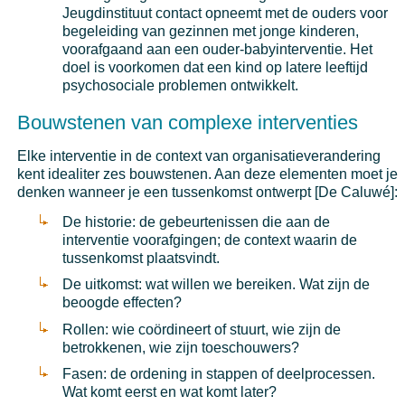
Jeugdinstituut contact opneemt met de ouders voor
begeleiding van gezinnen met jonge kinderen,
voorafgaand aan een ouder-babyinterventie. Het
doel is voorkomen dat een kind op latere leeftijd
psychosociale problemen ontwikkelt.
Bouwstenen van complexe interventies
Elke interventie in de context van organisatieverandering
kent idealiter zes bouwstenen. Aan deze elementen moet je
denken wanneer je een tussenkomst ontwerpt [De Caluwé]:
De historie: de gebeurtenissen die aan de
interventie voorafgingen; de context waarin de
tussenkomst plaatsvindt.
De uitkomst: wat willen we bereiken. Wat zijn de
beoogde effecten?
Rollen: wie coördineert of stuurt, wie zijn de
betrokkenen, wie zijn toeschouwers?
Fasen: de ordening in stappen of deelprocessen.
Wat komt eerst en wat komt later?