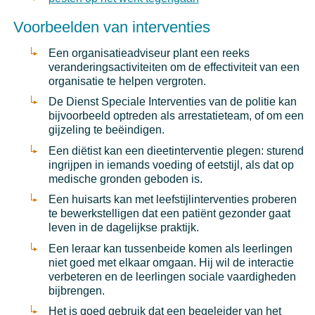
Voorbeelden van interventies
Een organisatieadviseur plant een reeks
veranderingsactiviteiten om de effectiviteit van een
organisatie te helpen vergroten.
De Dienst Speciale Interventies van de politie kan
bijvoorbeeld optreden als arrestatieteam, of om een
gijzeling te beëindigen.
Een diëtist kan een dieetinterventie plegen: sturend
ingrijpen in iemands voeding of eetstijl, als dat op
medische gronden geboden is.
Een huisarts kan met leefstijlinterventies proberen
te bewerkstelligen dat een patiënt gezonder gaat
leven in de dagelijkse praktijk.
Een leraar kan tussenbeide komen als leerlingen
niet goed met elkaar omgaan. Hij wil de interactie
verbeteren en de leerlingen sociale vaardigheden
bijbrengen.
Het is goed gebruik dat een begeleider van het