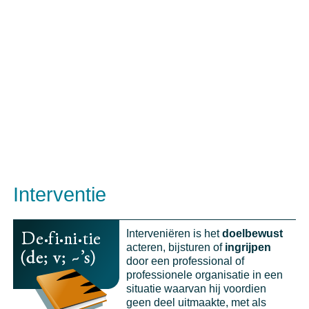
Interventie
Interveniëren is het
doelbewust
acteren, bijsturen of
ingrijpen
door een professional of
professionele organisatie in een
situatie waarvan hij voordien
geen deel uitmaakte, met als