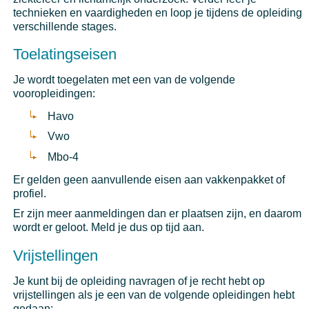
technieken en vaardigheden en loop je tijdens de opleiding
verschillende stages.
Toelatingseisen
Je wordt toegelaten met een van de volgende
vooropleidingen:
Havo
Vwo
Mbo-4
Er gelden geen aanvullende eisen aan vakkenpakket of
profiel.
Er zijn meer aanmeldingen dan er plaatsen zijn, en daarom
wordt er geloot. Meld je dus op tijd aan.
Vrijstellingen
Je kunt bij de opleiding navragen of je recht hebt op
vrijstellingen als je een van de volgende opleidingen hebt
gedaan: