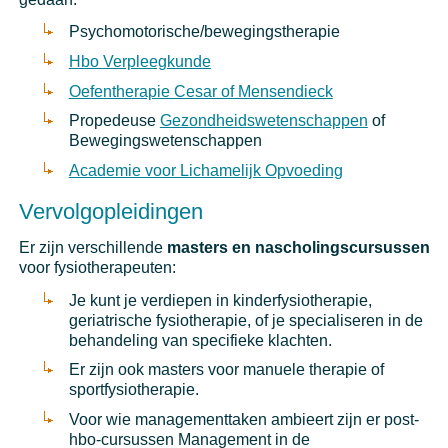
Psychomotorische/bewegingstherapie
Hbo Verpleegkunde
Oefentherapie Cesar of Mensendieck
Propedeuse
Gezondheidswetenschappen
of
Bewegingswetenschappen
Academie voor Lichamelijk Opvoeding
Vervolgopleidingen
Er zijn verschillende
masters en nascholingscursussen
voor fysiotherapeuten:
Je kunt je verdiepen in kinderfysiotherapie,
geriatrische fysiotherapie, of je specialiseren in de
behandeling van specifieke klachten.
Er zijn ook masters voor manuele therapie of
sportfysiotherapie.
Voor wie managementtaken ambieert zijn er post-
hbo-cursussen Management in de