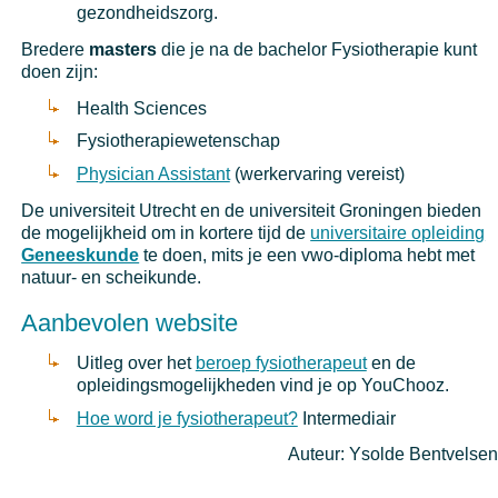
gezondheidszorg.
Bredere
masters
die je na de bachelor Fysiotherapie kunt
doen zijn:
Health Sciences
Fysiotherapiewetenschap
Physician Assistant
(werkervaring vereist)
De universiteit Utrecht en de universiteit Groningen bieden
de mogelijkheid om in kortere tijd de
universitaire opleiding
Geneeskunde
te doen, mits je een vwo-diploma hebt met
natuur- en scheikunde.
Aanbevolen website
Uitleg over het
beroep fysiotherapeut
en de
opleidingsmogelijkheden vind je op YouChooz.
Hoe word je fysiotherapeut?
Intermediair
Auteur: Ysolde Bentvelsen