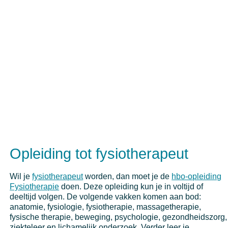
Opleiding tot fysiotherapeut
Wil je
fysiotherapeut
worden, dan moet je de
hbo-opleiding
Fysiotherapie
doen. Deze opleiding kun je in voltijd of
deeltijd volgen. De volgende vakken komen aan bod:
anatomie, fysiologie, fysiotherapie, massagetherapie,
fysische therapie, beweging, psychologie, gezondheidszorg,
ziekteleer en lichamelijk onderzoek. Verder leer je