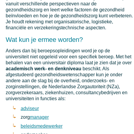
vanuit verschillende perspectieven naar de
gezondheidszorg en leert welke factoren de gezondheid
beïnvloeden en hoe je de gezondheidszorg kunt verbeteren.
Je houdt rekening met organisatorische, logistieke,
financiële en verzekeringstechnische aspecten.
Wat kun je ermee worden?
Anders dan bij beroepsopleidingen word je op de
universiteit niet opgeleid voor een specifiek beroep. Met het
behalen van een universitair diploma laat je zien dat je over
academisch werk- en denkniveau
beschikt. Als
afgestudeerd gezondheidswetenschapper kun je onder
andere aan de slag bij de overheid, onderzoeks- en
zorginstellingen, de Nederlandse Zorgautoriteit (NZa),
zorgverzekeraars, ziekenhuizen, consultancybedrijven en
universiteiten in functies als:
adviseur
zorg
manager
beleidsmedewerker