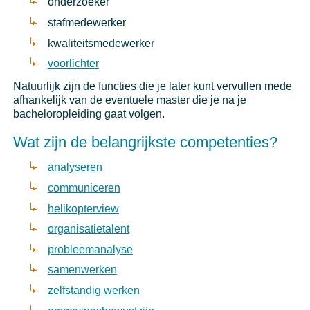
onderzoeker
stafmedewerker
kwaliteitsmedewerker
voorlichter
Natuurlijk zijn de functies die je later kunt vervullen mede
afhankelijk van de eventuele master die je na je
bacheloropleiding gaat volgen.
Wat zijn de belangrijkste competenties?
analyseren
communiceren
helikopterview
organisatietalent
probleemanalyse
samenwerken
zelfstandig werken