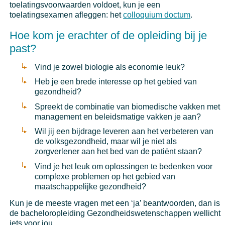
toelatingsvoorwaarden voldoet, kun je een
toelatingsexamen afleggen: het
colloquium doctum
.
Hoe kom je erachter of de opleiding bij je
past?
Vind je zowel biologie als economie leuk?
Heb je een brede interesse op het gebied van
gezondheid?
Spreekt de combinatie van biomedische vakken met
management en beleidsmatige vakken je aan?
Wil jij een bijdrage leveren aan het verbeteren van
de volksgezondheid, maar wil je niet als
zorgverlener aan het bed van de patiënt staan?
Vind je het leuk om oplossingen te bedenken voor
complexe problemen op het gebied van
maatschappelijke gezondheid?
Kun je de meeste vragen met een ‘ja’ beantwoorden, dan is
de bacheloropleiding Gezondheidswetenschappen wellicht
iets voor jou.