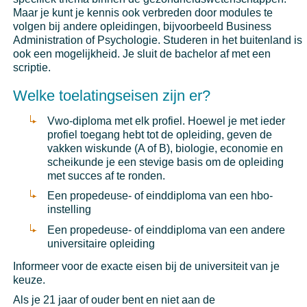
Maar je kunt je kennis ook verbreden door modules te
volgen bij andere opleidingen, bijvoorbeeld Business
Administration of Psychologie. Studeren in het buitenland is
ook een mogelijkheid. Je sluit de bachelor af met een
scriptie.
Welke toelatingseisen zijn er?
Vwo-diploma met elk profiel. Hoewel je met ieder
profiel toegang hebt tot de opleiding, geven de
vakken wiskunde (A of B), biologie, economie en
scheikunde je een stevige basis om de opleiding
met succes af te ronden.
Een propedeuse- of einddiploma van een hbo-
instelling
Een propedeuse- of einddiploma van een andere
universitaire opleiding
Informeer voor de exacte eisen bij de universiteit van je
keuze.
Als je 21 jaar of ouder bent en niet aan de