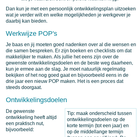
Dan kun je met een persoonlijk ontwikkelingsplan uitzoeken
wat je verder wilt en welke mogelijkheden je werkgever je
daarbij kan bieden.
Werkwijze POP's
Je baas en jij moeten goed nadenken over al die wensen en
die samen bespreken. Er zijn boeken en checklists om dat
makkelijker te maken. Als jullie het eens zijn over de
gewenste ontwikkelingsdoelen en de beste weg daarheen,
kun je ermee aan de slag. Je moet natuurlijk regelmatig
bekijken of het nog goed gaat en bijvoorbeeld eens in de
drie jaar een nieuw POP maken. Het is een proces dat
steeds doorgaat.
Ontwikkelingsdoelen
De gewenste
Tip: maak onderscheid tussen
ontwikkeling heeft altijd
ontwikkelingsdoelen op de
een praktisch nut,
korte termijn (tot een jaar) en
bijvoorbeeld:
op de middellange termijn