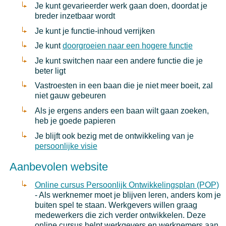
Je kunt gevarieerder werk gaan doen, doordat je
breder inzetbaar wordt
Je kunt je functie-inhoud verrijken
Je kunt
doorgroeien naar een hogere functie
Je kunt switchen naar een andere functie die je
beter ligt
Vastroesten in een baan die je niet meer boeit, zal
niet gauw gebeuren
Als je ergens anders een baan wilt gaan zoeken,
heb je goede papieren
Je blijft ook bezig met de ontwikkeling van je
persoonlijke visie
Aanbevolen website
Online cursus Persoonlijk Ontwikkelingsplan (POP)
- Als werknemer moet je blijven leren, anders kom je
buiten spel te staan. Werkgevers willen graag
medewerkers die zich verder ontwikkelen. Deze
online cursus helpt werkgevers en werknemers aan