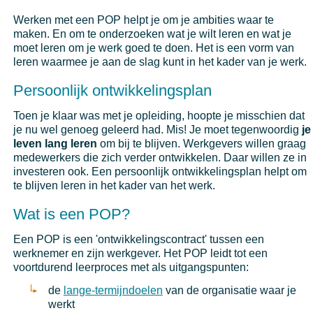
Werken met een POP helpt je om je ambities waar te
maken. En om te onderzoeken wat je wilt leren en wat je
moet leren om je werk goed te doen. Het is een vorm van
leren waarmee je aan de slag kunt in het kader van je werk.
Persoonlijk ontwikkelingsplan
Toen je klaar was met je opleiding, hoopte je misschien dat
je nu wel genoeg geleerd had. Mis! Je moet tegenwoordig
je
leven lang leren
om bij te blijven. Werkgevers willen graag
medewerkers die zich verder ontwikkelen. Daar willen ze in
investeren ook. Een persoonlijk ontwikkelingsplan helpt om
te blijven leren in het kader van het werk.
Wat is een POP?
Een POP is een 'ontwikkelingscontract' tussen een
werknemer en zijn werkgever. Het POP leidt tot een
voortdurend leerproces met als uitgangspunten:
de
lange-termijndoelen
van de organisatie waar je
werkt