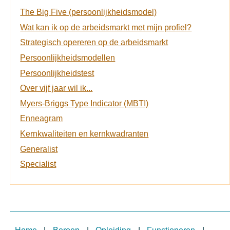
The Big Five (persoonlijkheidsmodel)
Wat kan ik op de arbeidsmarkt met mijn profiel?
Strategisch opereren op de arbeidsmarkt
Persoonlijkheidsmodellen
Persoonlijkheidstest
Over vijf jaar wil ik...
Myers-Briggs Type Indicator (MBTI)
Enneagram
Kernkwaliteiten en kernkwadranten
Generalist
Specialist