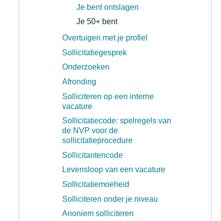
Je bent ontslagen
Je 50+ bent
Overtuigen met je profiel
Sollicitatiegesprek
Onderzoeken
Afronding
Solliciteren op een interne
vacature
Sollicitatiecode: spelregels van
de NVP voor de
sollicitatieprocedure
Sollicitantencode
Levensloop van een vacature
Sollicitatiemoeheid
Solliciteren onder je niveau
Anoniem solliciteren