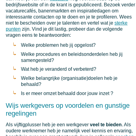
bedrijfswebsite of in de krant is gepubliceerd. Bezoek verder
vacaturecafés, banenmarkten en inspiratiedagen om
interessante contacten op te doen en je te profileren. Wees
niet te bescheiden over je talenten en vertel wat je
sterke
punten
zijn. Vind je dit lastig, probeer dan de volgende
vragen eens te beantwoorden:
Welke problemen heb jij opgelost?
Welke procedures en beleidsonderdelen heb jij
samengesteld?
Wat heb je veranderd of verbeterd?
Welke belangrijke (organisatie)doelen heb je
behaald?
Is er meer omzet behaald door jouw inzet ?
Wijs werkgevers op voordelen en gunstige
regelingen
Als vijftigplusser heb je een werkgever
veel te bieden
. Als
oudere werknemer heb je namelijk veel kennis en ervaring,