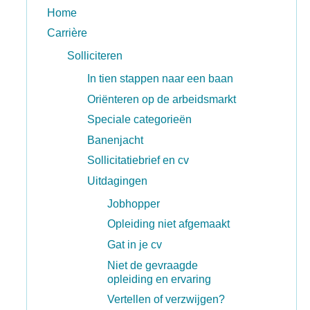
Home
Carrière
Solliciteren
In tien stappen naar een baan
Oriënteren op de arbeidsmarkt
Speciale categorieën
Banenjacht
Sollicitatiebrief en cv
Uitdagingen
Jobhopper
Opleiding niet afgemaakt
Gat in je cv
Niet de gevraagde
opleiding en ervaring
Vertellen of verzwijgen?