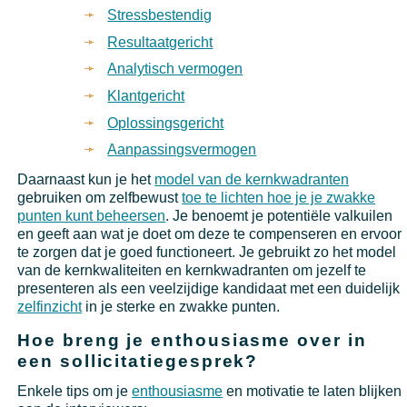
Stressbestendig
Resultaatgericht
Analytisch vermogen
Klantgericht
Oplossingsgericht
Aanpassingsvermogen
Daarnaast kun je het
model van de kernkwadranten
gebruiken om zelfbewust
toe te lichten hoe je je zwakke
punten kunt beheersen
. Je benoemt je potentiële valkuilen
en geeft aan wat je doet om deze te compenseren en ervoor
te zorgen dat je goed functioneert. Je gebruikt zo het model
van de kernkwaliteiten en kernkwadranten om jezelf te
presenteren als een veelzijdige kandidaat met een duidelijk
zelfinzicht
in je sterke en zwakke punten.
Hoe breng je enthousiasme over in
een sollicitatiegesprek?
Enkele tips om je
enthousiasme
en motivatie te laten blijken