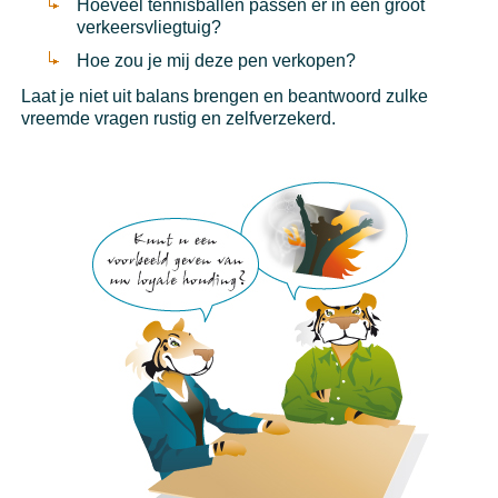
Hoeveel tennisballen passen er in een groot
verkeersvliegtuig?
Hoe zou je mij deze pen verkopen?
Laat je niet uit balans brengen en beantwoord zulke
vreemde vragen rustig en zelfverzekerd.