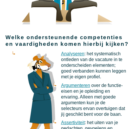
Welke ondersteunende competenties
en vaardigheden komen hierbij kijken?
Analyseren
: het systematisch
ontleden van de vacature in te
onderscheiden elementen;
goed verbanden kunnen leggen
met je eigen profiel.
Argumenteren
over de functie-
eisen en je opleiding en
ervaring. Alleen met goede
argumenten kun je de
selecteurs ervan overtuigen dat
jij geschikt bent voor de baan.
Assertiviteit
: het uiten van je
gedachten, gevoelens en