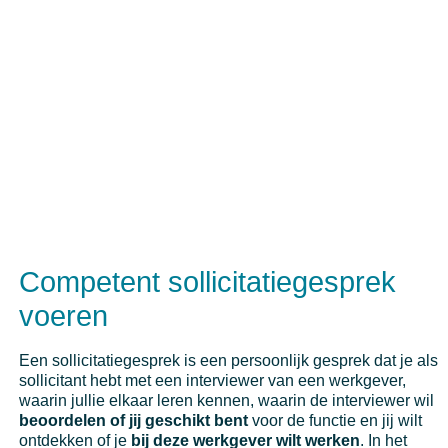
Competent sollicitatiegesprek
voeren
Een sollicitatiegesprek is een persoonlijk gesprek dat je als
sollicitant hebt met een interviewer van een werkgever,
waarin jullie elkaar leren kennen, waarin de interviewer wil
beoordelen of jij geschikt bent
voor de functie en jij wilt
ontdekken of je
bij deze werkgever wilt werken
. In het