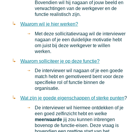
Bovendien wil hij nagaan of jouw beeld en
verwachtingen van de werkgever en de
functie realistisch zijn.
Waarom wil je hier werken?
Met deze sollicitatievraag wil de interviewer
nagaan of je een duidelijke motivatie hebt
om juist bij deze werkgever te willen
werken.
Waarom solliciteer je op deze functie?
De interviewer wil nagaan of je een goede
match hebt en gemotiveerd bent voor deze
specifieke rol of functie binnen de
organisatie.
Wat zijn je goede eigenschappen of sterke punten
?
De interviewer wil hiermee ontdekken of je
een goed zelfinzicht hebt en welke
meerwaarde
jij zou kunnen inbrengen
bovenop de functie-eisen. Deze vraag is
bovendien een prettige start van het