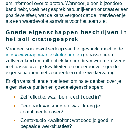
om informeel over te praten. Wanneer je een bijzondere
band hebt, voelt het gesprek natuurlijker en ontstaat er een
positieve sfeer, wat de kans vergroot dat de interviewer je
als een waardevolle aanwinst voor het team ziet.
Goede eigenschappen beschrijven in
het sollicitatiegesprek
Voor een succesvol verloop van het gesprek, moet je de
interviewvraag naar je sterke punten
gepassioneerd,
zelfverzekerd en authentiek kunnen beantwoorden. Vertel
met passie over je kwaliteiten en onderbouw je goede
eigenschappen met voorbeelden uit je werkervaring.
Er zijn verschillende manieren om na te denken over je
eigen sterke punten en goede eigenschappen:
Zelfreflectie: waar ben ik echt goed in?
Feedback van anderen: waar kreeg je
complimenten over?
Contextuele kwaliteiten: wat deed je goed in
bepaalde werksituaties?