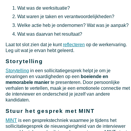
Wat was de werksituatie?
Wat waren je taken en verantwoordelijkheden?
Welke actie heb je ondernomen? Wat was je aanpak?
Wat was daarvan het resultaat?
Laat tot slot zien dat je kunt
reflecteren
op de werkervaring.
Leg uit wat je ervan hebt geleerd.
Storytelling
Storytelling
in een sollicitatiegesprek helpt je om je
ervaringen en vaardigheden op een
boeiende en
memorabele manier
te presenteren. Door persoonlijke
verhalen te vertellen, maak je een emotionele connectie met
de interviewer en onderscheid je jezelf van andere
kandidaten.
Stuur het gesprek met MINT
MINT
is een gesprekstechniek waarmee je tijdens het
sollicitatiegesprek de nieuwsgierigheid van de interviewer