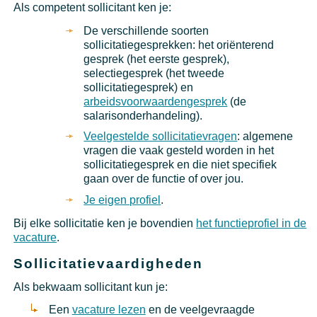
Als competent sollicitant ken je:
De verschillende soorten
sollicitatiegesprekken: het oriënterend
gesprek (het eerste gesprek),
selectiegesprek (het tweede
sollicitatiegesprek) en
arbeidsvoorwaardengesprek
(de
salarisonderhandeling).
Veelgestelde sollicitatievragen
: algemene
vragen die vaak gesteld worden in het
sollicitatiegesprek en die niet specifiek
gaan over de functie of over jou.
Je eigen profiel
.
Bij elke sollicitatie ken je bovendien
het functieprofiel in de
vacature
.
Sollicitatievaardigheden
Als bekwaam sollicitant kun je:
Een
vacature lezen
en de veelgevraagde