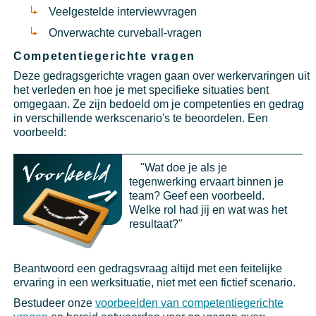
Veelgestelde interviewvragen
Onverwachte curveball-vragen
Competentiegerichte vragen
Deze gedragsgerichte vragen gaan over werkervaringen uit
het verleden en hoe je met specifieke situaties bent
omgegaan. Ze zijn bedoeld om je competenties en gedrag
in verschillende werkscenario's te beoordelen. Een
voorbeeld:
"Wat doe je als je
tegenwerking ervaart binnen je
team? Geef een voorbeeld.
Welke rol had jij en wat was het
resultaat?"
Beantwoord een gedragsvraag altijd met een feitelijke
ervaring in een werksituatie, niet met een fictief scenario.
Bestudeer onze
voorbeelden van competentiegerichte