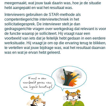
meegemaakt, wat jouw taak daarin was, hoe je de situatie
hebt aangepakt en wat het resultaat was.
Interviewers gebruiken de STAR-methode als
competentiegerichte interviewtechniek in het
sollicitatiegesprek. De interviewer stelt je dan
gedragsgerichte vragen over werkgedrag dat relevant is voo
de functie waarop je solliciteert. Hij vraagt naar een
voorbeeld van iets dat je feitelijk hebt gedaan in een eerdere
werksituatie. Hij vraagt je om op die ervaring terug te blikken
te vertellen wat jouw bijdrage was, wat het resultaat daarvan
was en wat je ervan hebt geleerd.