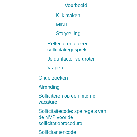
Voorbeeld
Klik maken
MINT
Storytelling
Reflecteren op een
sollicitatiegesprek
Je gunfactor vergroten
Vragen
Onderzoeken
Afronding
Solliciteren op een interne
vacature
Sollicitatiecode: spelregels van
de NVP voor de
sollicitatieprocedure
Sollicitantencode