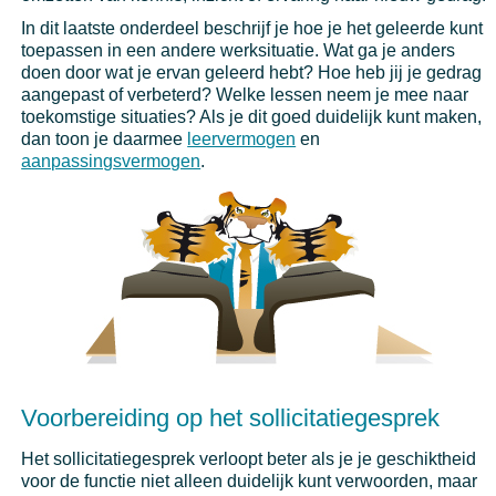
In dit laatste onderdeel beschrijf je hoe je het geleerde kunt
toepassen in een andere werksituatie. Wat ga je anders
doen door wat je ervan geleerd hebt? Hoe heb jij je gedrag
aangepast of verbeterd? Welke lessen neem je mee naar
toekomstige situaties? Als je dit goed duidelijk kunt maken,
dan toon je daarmee
leervermogen
en
aanpassingsvermogen
.
Voorbereiding op het sollicitatiegesprek
Het sollicitatiegesprek verloopt beter als je je geschiktheid
voor de functie niet alleen duidelijk kunt verwoorden, maar