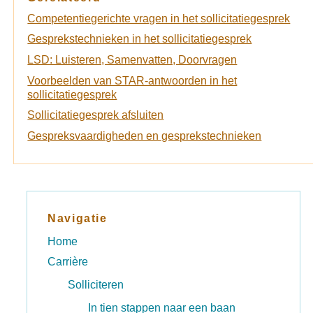
Competentiegerichte vragen in het sollicitatiegesprek
Gesprekstechnieken in het sollicitatiegesprek
LSD: Luisteren, Samenvatten, Doorvragen
Voorbeelden van STAR-antwoorden in het
sollicitatiegesprek
Sollicitatiegesprek afsluiten
Gespreksvaardigheden en gesprekstechnieken
Navigatie
Home
Carrière
Solliciteren
In tien stappen naar een baan