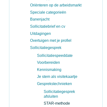
Oriënteren op de arbeidsmarkt
Speciale categorieën
Banenjacht
Sollicitatiebrief en cv
Uitdagingen
Overtuigen met je profiel
Sollicitatiegesprek
Sollicitatiespeeddate
Voorbereiden
Kennismaking
Je stem als visitekaartje
Gesprekstechnieken
Sollicitatiegesprek
afsluiten
STAR-methode