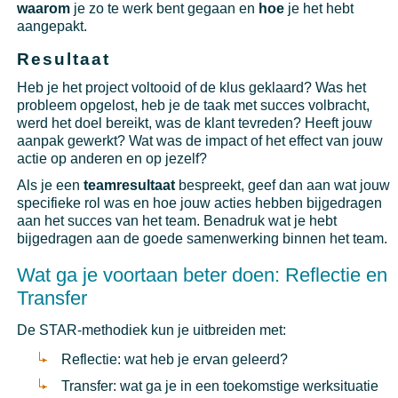
waarom
je zo te werk bent gegaan en
hoe
je het hebt
aangepakt.
Resultaat
Heb je het project voltooid of de klus geklaard? Was het
probleem opgelost, heb je de taak met succes volbracht,
werd het doel bereikt, was de klant tevreden? Heeft jouw
aanpak gewerkt? Wat was de impact of het effect van jouw
actie op anderen en op jezelf?
Als je een
teamresultaat
bespreekt, geef dan aan wat jouw
specifieke rol was en hoe jouw acties hebben bijgedragen
aan het succes van het team. Benadruk wat je hebt
bijgedragen aan de goede samenwerking binnen het team.
Wat ga je voortaan beter doen: Reflectie en
Transfer
De STAR-methodiek kun je uitbreiden met:
Reflectie: wat heb je ervan geleerd?
Transfer: wat ga je in een toekomstige werksituatie