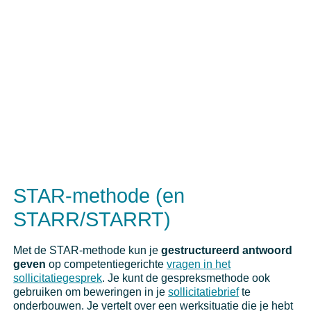
STAR-methode (en
STARR/STARRT)
Met de STAR-methode kun je
gestructureerd antwoord
geven
op competentiegerichte
vragen in het
sollicitatiegesprek
. Je kunt de gespreksmethode ook
gebruiken om beweringen in je
sollicitatiebrief
te
onderbouwen. Je vertelt over een werksituatie die je hebt