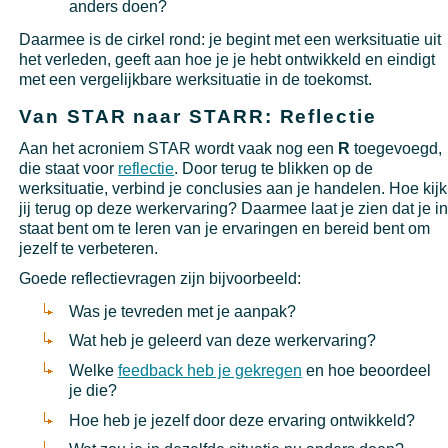
anders doen?
Daarmee is de cirkel rond: je begint met een werksituatie uit
het verleden, geeft aan hoe je je hebt ontwikkeld en eindigt
met een vergelijkbare werksituatie in de toekomst.
Van STAR naar STARR: Reflectie
Aan het acroniem STAR wordt vaak nog een
R
toegevoegd,
die staat voor
reflectie
. Door terug te blikken op de
werksituatie, verbind je conclusies aan je handelen. Hoe kijk
jij terug op deze werkervaring? Daarmee laat je zien dat je i
staat bent om te leren van je ervaringen en bereid bent om
jezelf te verbeteren.
Goede reflectievragen zijn bijvoorbeeld:
Was je tevreden met je aanpak?
Wat heb je geleerd van deze werkervaring?
Welke
feedback heb je gekregen
en hoe beoordeel
je die?
Hoe heb je jezelf door deze ervaring ontwikkeld?