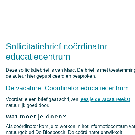
Sollicitatiebrief coördinator
educatiecentrum
Deze sollicitatiebrief is van Marc. De brief is met toestemmi
de auteur hier gepubliceerd en besproken.
De vacature: Coördinator educatiecentrum
Voordat je een brief gaat schrijven
lees je de vacaturetekst
natuurlijk goed door.
Wat moet je doen?
Als coördinator kom je te werken in het informatiecentrum va
natuurgebied De Biesbosch. De coördinator ontwikkelt