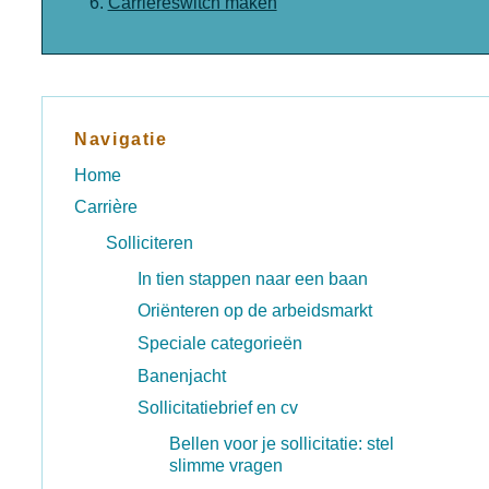
Carrièreswitch maken
Navigatie
Home
Carrière
Solliciteren
In tien stappen naar een baan
Oriënteren op de arbeidsmarkt
Speciale categorieën
Banenjacht
Sollicitatiebrief en cv
Bellen voor je sollicitatie: stel
slimme vragen