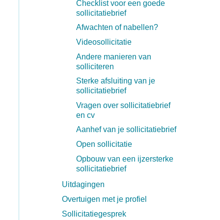
Checklist voor een goede
sollicitatiebrief
Afwachten of nabellen?
Videosollicitatie
Andere manieren van
solliciteren
Sterke afsluiting van je
sollicitatiebrief
Vragen over sollicitatiebrief
en cv
Aanhef van je sollicitatiebrief
Open sollicitatie
Opbouw van een ijzersterke
sollicitatiebrief
Uitdagingen
Overtuigen met je profiel
Sollicitatiegesprek