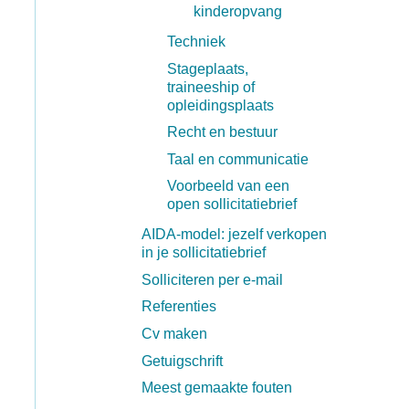
kinderopvang
Techniek
Stageplaats,
traineeship of
opleidingsplaats
Recht en bestuur
Taal en communicatie
Voorbeeld van een
open sollicitatiebrief
AIDA-model: jezelf verkopen
in je sollicitatiebrief
Solliciteren per e-mail
Referenties
Cv maken
Getuigschrift
Meest gemaakte fouten